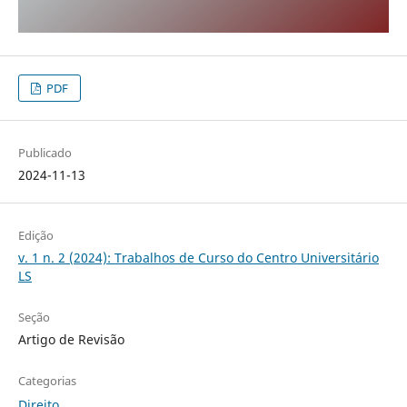
PDF
Publicado
2024-11-13
Edição
v. 1 n. 2 (2024): Trabalhos de Curso do Centro Universitário
LS
Seção
Artigo de Revisão
Categorias
Direito