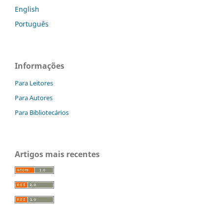
English
Português
Informações
Para Leitores
Para Autores
Para Bibliotecários
Artigos mais recentes