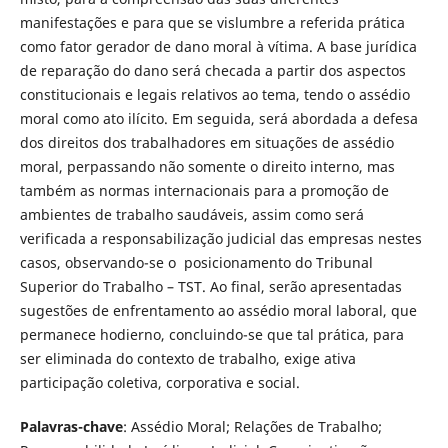
manifestações e para que se vislumbre a referida prática
como fator gerador de dano moral à vítima. A base jurídica
de reparação do dano será checada a partir dos aspectos
constitucionais e legais relativos ao tema, tendo o assédio
moral como ato ilícito. Em seguida, será abordada a defesa
dos direitos dos trabalhadores em situações de assédio
moral, perpassando não somente o direito interno, mas
também as normas internacionais para a promoção de
ambientes de trabalho saudáveis, assim como será
verificada a responsabilização judicial das empresas nestes
casos, observando-se o posicionamento do Tribunal
Superior do Trabalho – TST. Ao final, serão apresentadas
sugestões de enfrentamento ao assédio moral laboral, que
permanece hodierno, concluindo-se que tal prática, para
ser eliminada do contexto de trabalho, exige ativa
participação coletiva, corporativa e social.
Palavras-chave
: Assédio Moral; Relações de Trabalho;