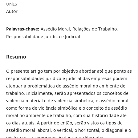
UniLS
Autor
Palavras-chave:
Assédio Moral, Relações de Trabalho,
Responsabilidade Jurídica e Judicial
Resumo
O presente artigo tem por objetivo abordar até que ponto as
responsabilidades jurídica e judicial das empresas podem
atenuar a problemática do assédio moral no ambiente de
trabalho. Inicialmente, serão apresentados os conceitos de
violência material e de violência simbólica, o assédio moral
como forma de violência simbólica e o conceito de assédio
moral no ambiente de trabalho, com sua historicidade até
os dias atuais. A partir de então, serão vistos os tipos de
assédio moral laboral, o vertical, o horizontal, o diagonal e o
misto, para a compreensão das suas diferentes