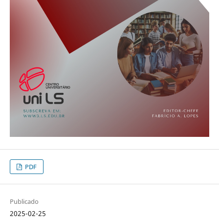
PDF
Publicado
2025-02-25