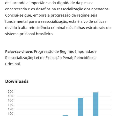
destacando a importância da dignidade da pessoa
encarcerada e os desafios na ressocialização dos apenados.
Conclui-se que, embora a progressão de regime seja
fundamental para a ressocialização, esta é alvo de críticas
devido à alta reincidência criminal e às falhas estruturais do
sistema prisional brasileiro.
Palavras-chave
: Progressão de Regime; Impunidade;
Ressocialização; Lei de Execução Penal; Reincidência
Criminal.
Downloads