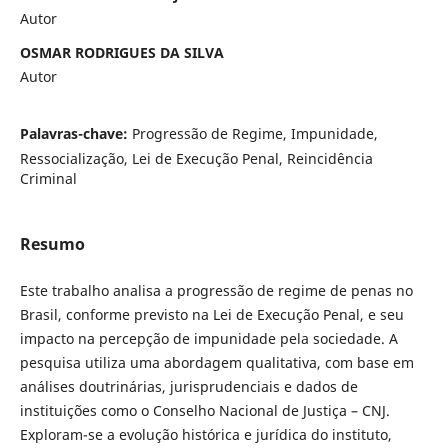
Autor
OSMAR RODRIGUES DA SILVA
Autor
Palavras-chave:
Progressão de Regime, Impunidade,
Ressocialização, Lei de Execução Penal, Reincidência
Criminal
Resumo
Este trabalho analisa a progressão de regime de penas no
Brasil, conforme previsto na Lei de Execução Penal, e seu
impacto na percepção de impunidade pela sociedade. A
pesquisa utiliza uma abordagem qualitativa, com base em
análises doutrinárias, jurisprudenciais e dados de
instituições como o Conselho Nacional de Justiça – CNJ.
Exploram-se a evolução histórica e jurídica do instituto,