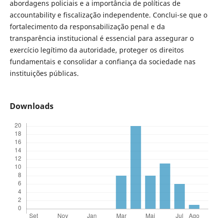
abordagens policiais e a importância de políticas de
accountability e fiscalização independente. Conclui-se que o
fortalecimento da responsabilização penal e da
transparência institucional é essencial para assegurar o
exercício legítimo da autoridade, proteger os direitos
fundamentais e consolidar a confiança da sociedade nas
instituições públicas.
Downloads