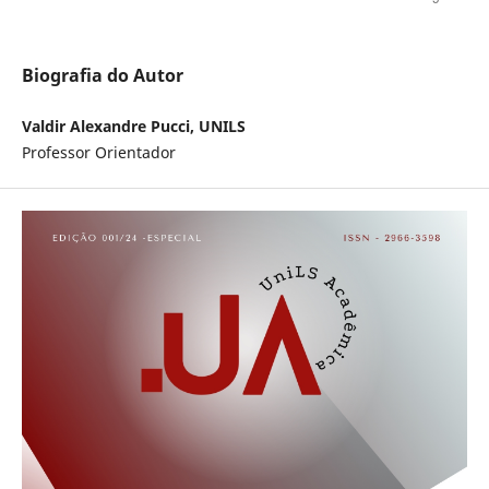
Biografia do Autor
Valdir Alexandre Pucci, UNILS
Professor Orientador