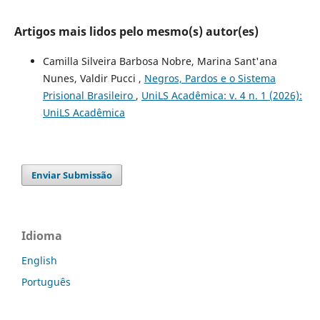
Artigos mais lidos pelo mesmo(s) autor(es)
Camilla Silveira Barbosa Nobre, Marina Sant'ana
Nunes, Valdir Pucci ,
Negros, Pardos e o Sistema
Prisional Brasileiro
,
UniLS Acadêmica: v. 4 n. 1 (2026):
UniLS Acadêmica
Enviar Submissão
Idioma
English
Português