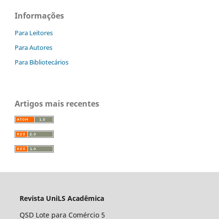
Informações
Para Leitores
Para Autores
Para Bibliotecários
Artigos mais recentes
Revista UniLS Acadêmica
QSD Lote para Comércio 5