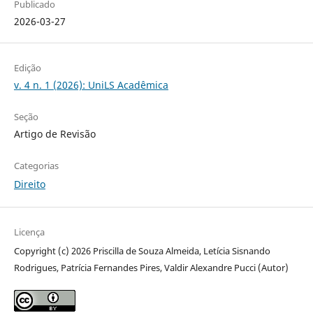
Publicado
2026-03-27
Edição
v. 4 n. 1 (2026): UniLS Acadêmica
Seção
Artigo de Revisão
Categorias
Direito
Licença
Copyright (c) 2026 Priscilla de Souza Almeida, Letícia Sisnando
Rodrigues, Patrícia Fernandes Pires, Valdir Alexandre Pucci (Autor)