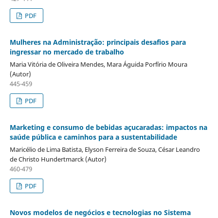
PDF
Mulheres na Administração: principais desafios para
ingressar no mercado de trabalho
Maria Vitória de Oliveira Mendes, Mara Águida Porfírio Moura
(Autor)
445-459
PDF
Marketing e consumo de bebidas açucaradas: impactos na
saúde pública e caminhos para a sustentabilidade
Maricélio de Lima Batista, Elyson Ferreira de Souza, César Leandro
de Christo Hundertmarck (Autor)
460-479
PDF
Novos modelos de negócios e tecnologias no Sistema