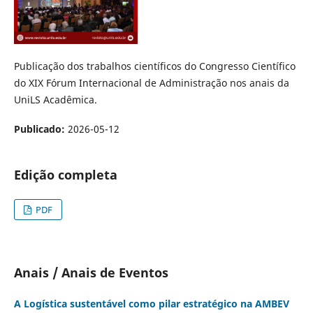
Publicação dos trabalhos científicos do Congresso Científico
do XIX Fórum Internacional de Administração nos anais da
UniLS Acadêmica.
Publicado:
2026-05-12
Edição completa
PDF
Anais / Anais de Eventos
A Logística sustentável como pilar estratégico na AMBEV