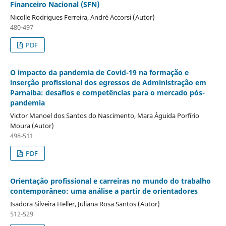
Financeiro Nacional (SFN)
Nicolle Rodrigues Ferreira, André Accorsi (Autor)
480-497
PDF
O impacto da pandemia de Covid-19 na formação e
inserção profissional dos egressos de Administração em
Parnaíba: desafios e competências para o mercado pós-
pandemia
Victor Manoel dos Santos do Nascimento, Mara Águida Porfírio
Moura (Autor)
498-511
PDF
Orientação profissional e carreiras no mundo do trabalho
contemporâneo: uma análise a partir de orientadores
Isadora Silveira Heller, Juliana Rosa Santos (Autor)
512-529