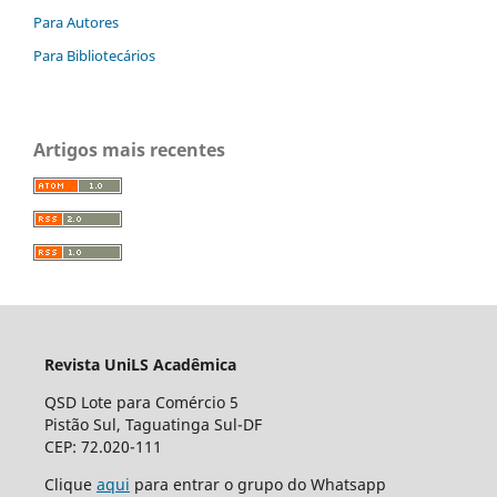
Para Autores
Para Bibliotecários
Artigos mais recentes
Revista UniLS Acadêmica
QSD Lote para Comércio 5
Pistão Sul, Taguatinga Sul-DF
CEP: 72.020-111
Clique
aqui
para entrar o grupo do Whatsapp