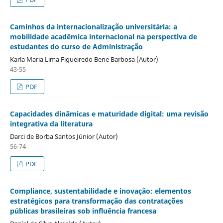
Caminhos da internacionalização universitária: a
mobilidade acadêmica internacional na perspectiva de
estudantes do curso de Administração
Karla Maria Lima Figueiredo Bene Barbosa (Autor)
43-55
PDF
Capacidades dinâmicas e maturidade digital: uma revisão
integrativa da literatura
Darci de Borba Santos Júnior (Autor)
56-74
PDF
Compliance, sustentabilidade e inovação: elementos
estratégicos para transformação das contratações
públicas brasileiras sob influência francesa