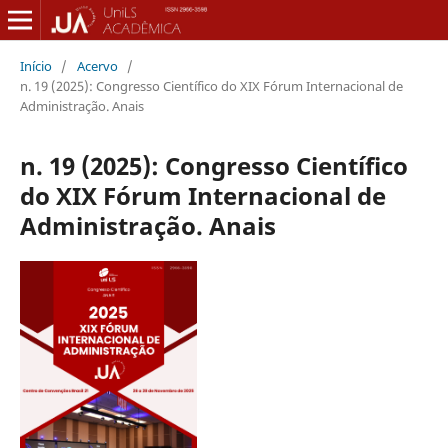
Início
/
Acervo
/
n. 19 (2025): Congresso Científico do XIX Fórum Internacional de
Administração. Anais
n. 19 (2025): Congresso Científico
do XIX Fórum Internacional de
Administração. Anais