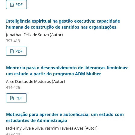
PDF
Inteligência espiritual na gestão executiva: capacidade
humana de construção de sentidos nas organizações
Jonathan Felix de Souza (Autor)
397-413
PDF
Mentoria para o desenvolvimento de lideranças femininas:
um estudo a partir do programa ADM Mulher
Alice Dantas de Medeiros (Autor)
414-426
PDF
Motivação para aprender e autoeficácia: um estudo com
estudantes de Administração
Jackeliny Silva e Silva, Yasmim Tavares Alves (Autor)
427-444