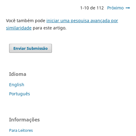
1-10 de 112
Próximo
Você também pode
iniciar uma pesquisa avançada por
similaridade
para este artigo.
Enviar Submissão
Idioma
English
Português
Informações
Para Leitores