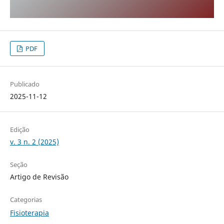
PDF
Publicado
2025-11-12
Edição
v. 3 n. 2 (2025)
Seção
Artigo de Revisão
Categorias
Fisioterapia