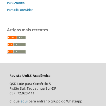
Para Autores
Para Bibliotecários
Artigos mais recentes
Revista UniLS Acadêmica
QSD Lote para Comércio 5
Pistão Sul, Taguatinga Sul-DF
CEP: 72.020-111
Clique
aqui
para entrar o grupo do Whatsapp