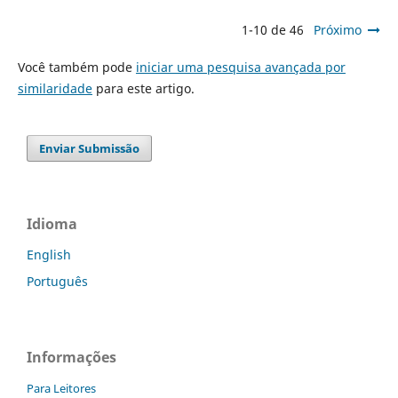
1-10 de 46
Próximo
Você também pode
iniciar uma pesquisa avançada por
similaridade
para este artigo.
Enviar Submissão
Idioma
English
Português
Informações
Para Leitores