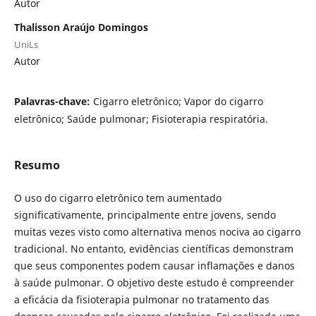
Autor
Thalisson Araújo Domingos
UniLs
Autor
Palavras-chave:
Cigarro eletrônico; Vapor do cigarro
eletrônico; Saúde pulmonar; Fisioterapia respiratória.
Resumo
O uso do cigarro eletrônico tem aumentado
significativamente, principalmente entre jovens, sendo
muitas vezes visto como alternativa menos nociva ao cigarro
tradicional. No entanto, evidências científicas demonstram
que seus componentes podem causar inflamações e danos
à saúde pulmonar. O objetivo deste estudo é compreender
a eficácia da fisioterapia pulmonar no tratamento das