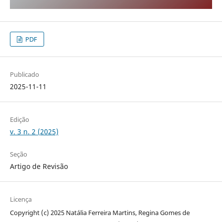
PDF
Publicado
2025-11-11
Edição
v. 3 n. 2 (2025)
Seção
Artigo de Revisão
Licença
Copyright (c) 2025 Natália Ferreira Martins, Regina Gomes de