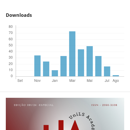
Downloads