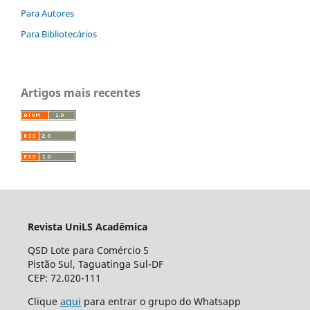
Para Autores
Para Bibliotecários
Artigos mais recentes
Revista UniLS Acadêmica
QSD Lote para Comércio 5
Pistão Sul, Taguatinga Sul-DF
CEP: 72.020-111
Clique
aqui
para entrar o grupo do Whatsapp