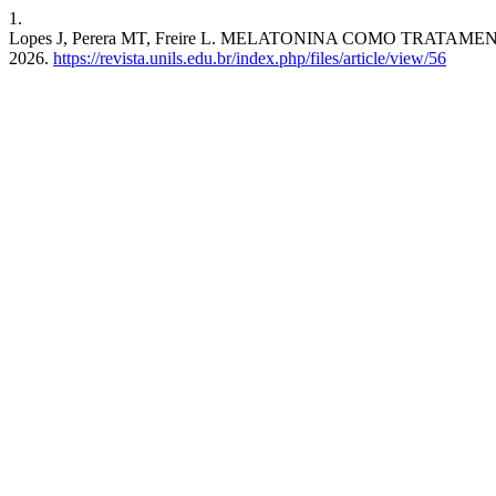
1.
Lopes J, Perera MT, Freire L. MELATONINA COMO TRAT
2026.
https://revista.unils.edu.br/index.php/files/article/view/56