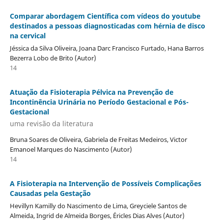
Comparar abordagem Científica com vídeos do youtube
destinados a pessoas diagnosticadas com hérnia de disco
na cervical
Jéssica da Silva Oliveira, Joana Darc Francisco Furtado, Hana Barros
Bezerra Lobo de Brito (Autor)
14
Atuação da Fisioterapia Pélvica na Prevenção de
Incontinência Urinária no Período Gestacional e Pós-
Gestacional
uma revisão da literatura
Bruna Soares de Oliveira, Gabriela de Freitas Medeiros, Victor
Emanoel Marques do Nascimento (Autor)
14
A Fisioterapia na Intervenção de Possíveis Complicações
Causadas pela Gestação
Hevillyn Kamilly do Nascimento de Lima, Greyciele Santos de
Almeida, Ingrid de Almeida Borges, Éricles Dias Alves (Autor)