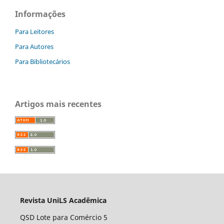
Informações
Para Leitores
Para Autores
Para Bibliotecários
Artigos mais recentes
Revista UniLS Acadêmica
QSD Lote para Comércio 5