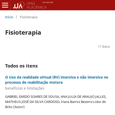
Início
/
Fisioterapia
Fisioterapia
11 Itens
Todos os itens
O Uso da realidade virtual (RV) imersiva e não imersiva no
processo de reabilitação motora
benefícios e limitações
GABRIEL EMIDO SOARES DE SOUSA, ANA JULIA DE ARAUJO JALLES,
MATHEUS JOSÉ DA SILVA CARDOSO, Hana Barros Bezerra Lobo de
Brito (Autor)