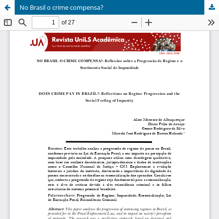
No Brasil o crime compensa?